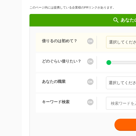
このページ内には提携している企業様のPRリンクがあります。
あなた
借りるのは初めて？
どのぐらい借りたい？
あなたの職業
キーワード検索