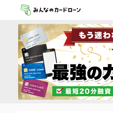
ホーム
キャン
運営者情報