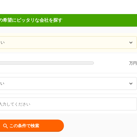
の希望にピッタリな会社を探す
万円
この条件で検索