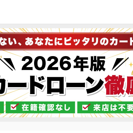
ペーン
沢山借りたい