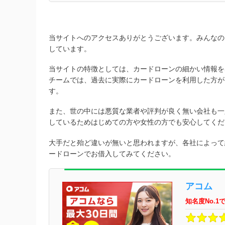
当サイトへのアクセスありがとうございます。みんなの
しています。
当サイトの特徴としては、カードローンの細かい情報を
チームでは、過去に実際にカードローンを利用した方が
す。
また、世の中には悪質な業者や評判が良く無い会社も一
しているためはじめての方や女性の方でも安心してくだ
大手だと殆ど違いが無いと思われますが、各社によって
ードローンでお借入してみてください。
アコム
知名度No.