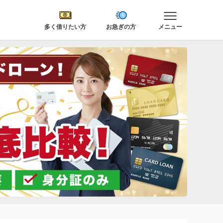
多く借りたい方
お急ぎの方
メニュー
急いで借りる